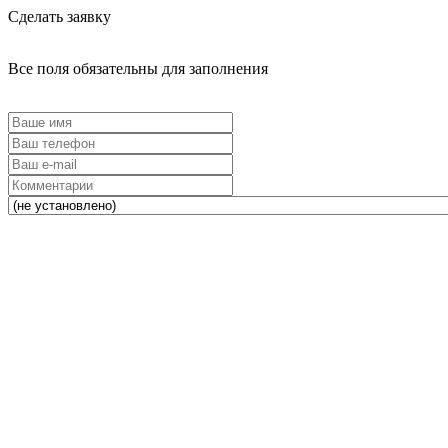
Сделать заявку
Все поля обязательны для заполнения